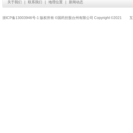
关于我们
|
联系我们
|
地理位置
|
新闻动态
浙ICP备13003946号-1
版权所有 ©
国药控股台州有限公司
Copyright ©2021
互