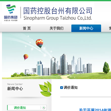
首 页
关于我们
新闻中心
调价通知
调价通知
关于开展2014